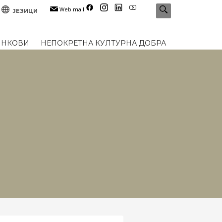
Web mail
ЈЕЗИЦИ
ИНКОВИ
НЕПОКРЕТНА КУЛТУРНА ДОБРА