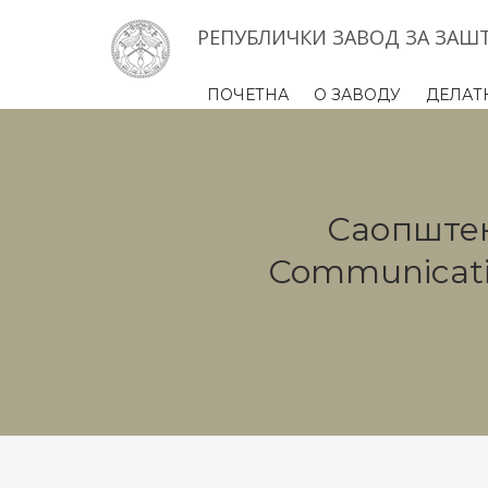
РЕПУБЛИЧКИ ЗАВОД ЗА ЗАШ
ПОЧЕТНА
О ЗАВОДУ
ДЕЛАТ
Саопштења
Communicatio