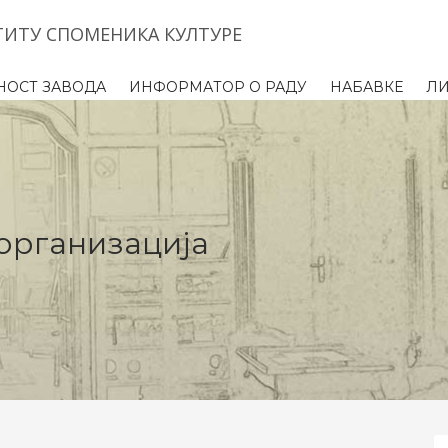
ТИТУ СПОМЕНИКА КУЛТУРЕ
НОСТ ЗАВОДА
ИНФОРМАТОР О РАДУ
НАБАВКЕ
Л
организација