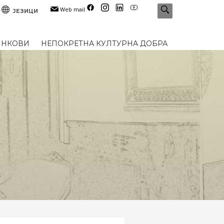
Web mail
ЈЕЗИЦИ
ИНКОВИ
НЕПОКРЕТНА КУЛТУРНА ДОБРА