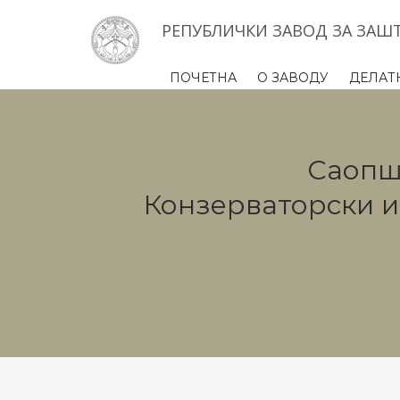
РЕПУБЛИЧКИ ЗАВОД ЗА ЗАШ
ПОЧЕТНА
О ЗАВОДУ
ДЕЛАТ
Саопшт
Конзерваторски и