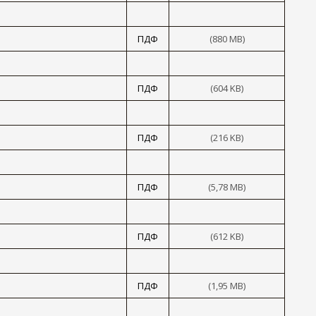
ПДФ
(880 MB)
ПДФ
(604 KB)
ПДФ
(216 KB)
ПДФ
(5,78 MB)
ПДФ
(612 KB)
ПДФ
(1,95 MB)