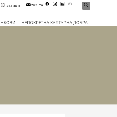
Web mail
ЈЕЗИЦИ
ИНКОВИ
НЕПОКРЕТНА КУЛТУРНА ДОБРА